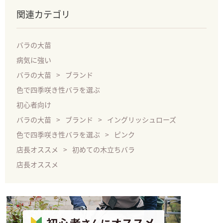
関連カテゴリ
バラの大苗
病気に強い
バラの大苗
ブランド
色で四季咲き性バラを選ぶ
初心者向け
バラの大苗
ブランド
イングリッシュローズ
色で四季咲き性バラを選ぶ
ピンク
店長オススメ
初めての木立ちバラ
店長オススメ