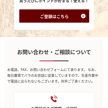
買うたびにポイントが貯まる！使える！
ご登録は
こちら
お問い合わせ・ご相談について
お電話、FAX、お問い合わせフォームにて承ります。
なお、
毎日農場でバラのお世話に従事していますので、生産作業中
で電話に出られないもございます。何卒ご了承ください。