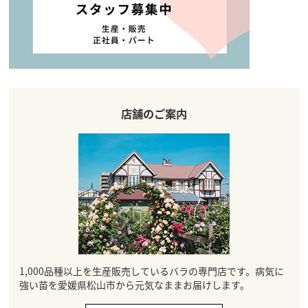
店舗のご案内
1,000品種以上を生産販売しているバラの専門店です。病気に
強い苗を愛媛県松山市から元気なままお届けします。