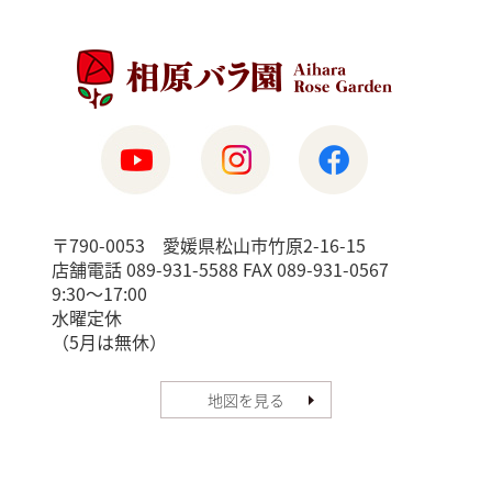
〒790-0053 愛媛県松山市竹原2-16-15
店舗電話 089-931-5588 FAX 089-931-0567
9:30〜17:00
水曜定休
（5月は無休）
地図を見る