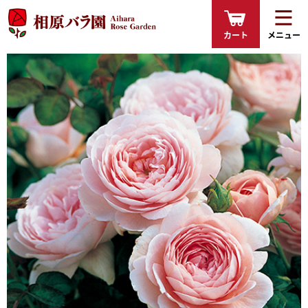
カート
メニュー