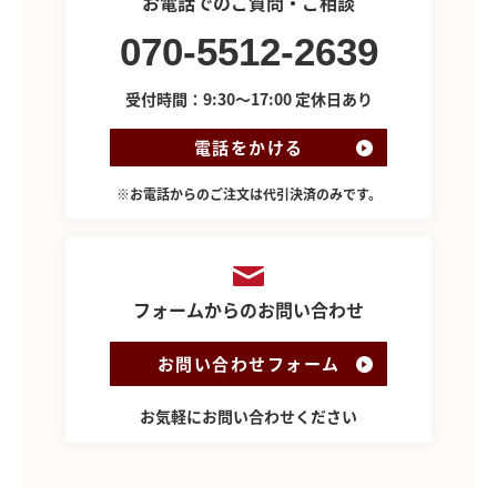
お電話でのご質問・ご相談
070-5512-2639
受付時間：9:30～17:00 定休日あり
電話をかける
※お電話からのご注文は代引決済のみです。
フォームからのお問い合わせ
お問い合わせフォーム
お気軽にお問い合わせください