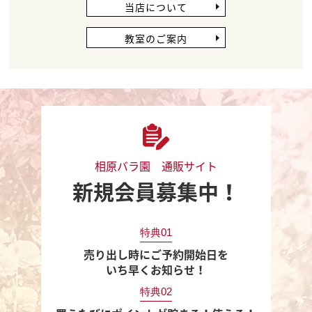
当店について
教室のご案内
相原バラ園 通販サイト
新規会員募集中！
特典01
売り出し時にご予約開始日を
いち早くお知らせ！
特典02