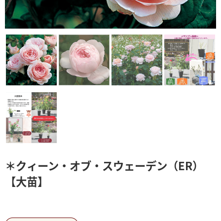
＊クィーン・オブ・スウェーデン（ER）
【大苗】