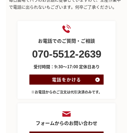
で電話に出られないもございます。何卒ご了承ください。
お電話でのご質問・ご相談
070-5512-2639
受付時間：9:30～17:00 定休日あり
電話をかける
※お電話からのご注文は代引決済のみです。
フォームからのお問い合わせ