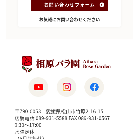
お問い合わせフォーム
お気軽にお問い合わせください
〒790-0053 愛媛県松山市竹原2-16-15
店舗電話 089-931-5588 FAX 089-931-0567
9:30〜17:00
水曜定休
（5月は無休）