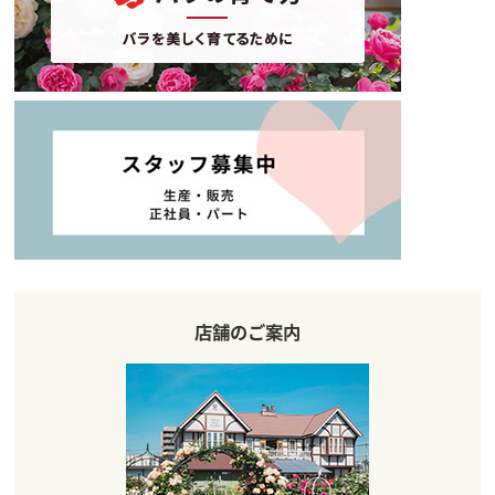
店舗のご案内