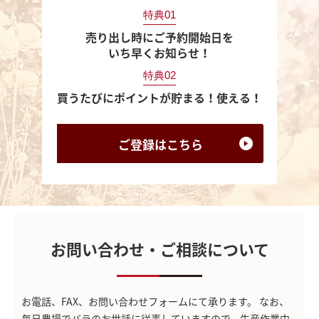
特典01
売り出し時にご予約開始日を
いち早くお知らせ！
特典02
買うたびにポイントが貯まる！使える！
ご登録は
こちら
お問い合わせ・ご相談について
お電話、FAX、お問い合わせフォームにて承ります。
なお、
毎日農場でバラのお世話に従事していますので、生産作業中