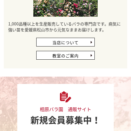
1,000品種以上を生産販売しているバラの専門店です。病気に
強い苗を愛媛県松山市から元気なままお届けします。
当店について
教室のご案内
相原バラ園 通販サイト
新規会員募集中！