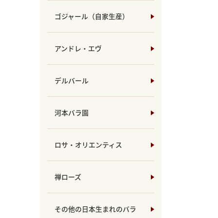
ゴジャール（自家生産）
アンドレ・エヴ
デルバール
河本バラ園
ロサ・オリエンティス
禅ローズ
その他の日本生まれのバラ