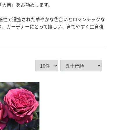
「大苗」をお勧めします。
人の感性で選抜された華やかな色合いとロマンチックな
り、ガーデナーにとって嬉しい、育てやすく生育強