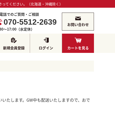
さってください。（北海道・沖縄除く）
電話でのご質問・ご相談
070-5512-2639
お問い合わせ
:30～17:00（水定休）
新規会員登録
ログイン
カートを見る
いいたします。GW中も配送いたしますので、おで