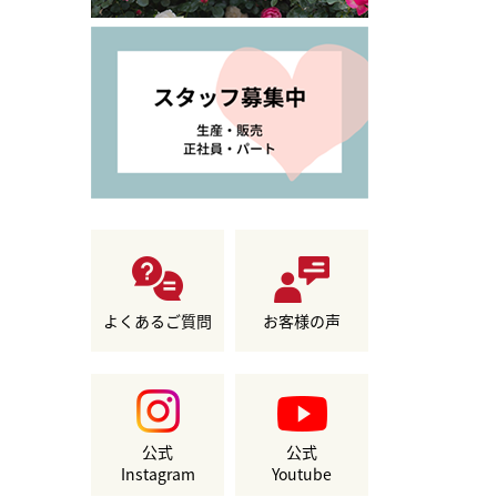
よくあるご質問
お客様の声
公式
公式
Instagram
Youtube