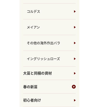
コルデス
メイアン
その他の海外作出バラ
イングリッシュローズ
大苗と同梱の資材
春の新苗
初心者向け