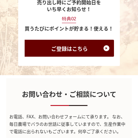
売り出し時にご予約開始日を
いち早くお知らせ！
特典02
買うたびにポイントが貯まる！使える！
ご登録は
こちら
お問い合わせ・ご相談について
お電話、FAX、お問い合わせフォームにて承ります。
なお、
毎日農場でバラのお世話に従事していますので、生産作業中
で電話に出られないもございます。何卒ご了承ください。