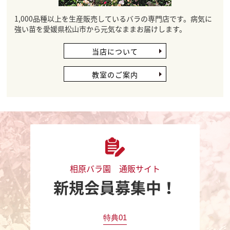
1,000品種以上を生産販売しているバラの専門店です。病気に
強い苗を愛媛県松山市から元気なままお届けします。
当店について
教室のご案内
相原バラ園 通販サイト
新規会員募集中！
特典01