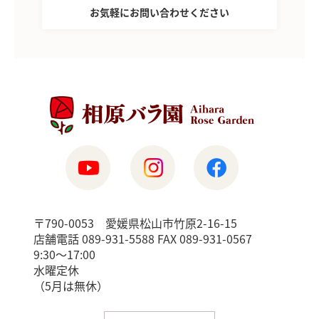
お気軽にお問い合わせください
〒790-0053 愛媛県松山市竹原2-16-15
店舗電話 089-931-5588 FAX 089-931-0567
9:30〜17:00
水曜定休
（5月は無休）