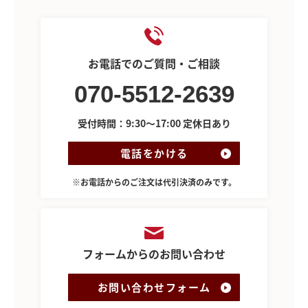
お電話でのご質問・ご相談
070-5512-2639
受付時間：9:30～17:00 定休日あり
電話をかける
※お電話からのご注文は代引決済のみです。
フォームからのお問い合わせ
お問い合わせフォーム