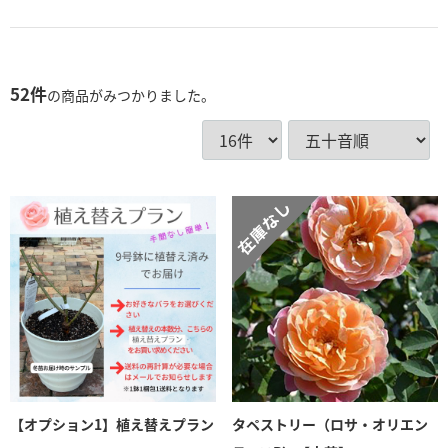
52
件
の商品がみつかりました。
【オプション1】植え替えプラン
タペストリー（ロサ・オリエン