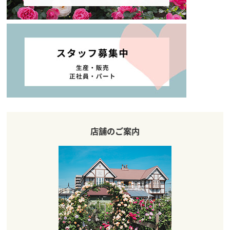
店舗のご案内