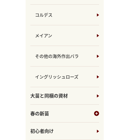
コルデス
メイアン
その他の海外作出バラ
イングリッシュローズ
大苗と同梱の資材
春の新苗
初心者向け