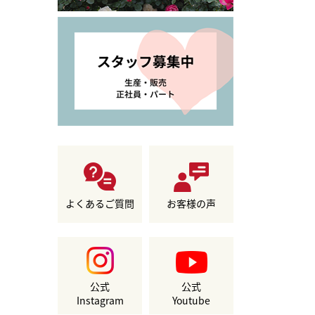
よくあるご質問
お客様の声
公式
公式
Instagram
Youtube