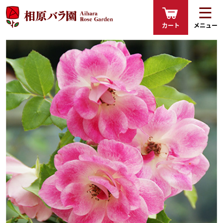
カート
メニュー