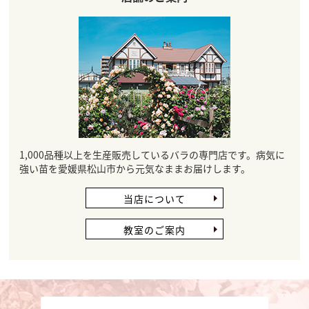
1,000品種以上を生産販売しているバラの専門店です。病気に
強い苗を愛媛県松山市から元気なままお届けします。
当店について
教室のご案内