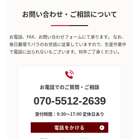
お問い合わせ・ご相談について
お電話、FAX、お問い合わせフォームにて承ります。
なお、
毎日農場でバラのお世話に従事していますので、生産作業中
で電話に出られないもございます。何卒ご了承ください。
お電話でのご質問・ご相談
070-5512-2639
受付時間：9:30～17:00 定休日あり
電話をかける