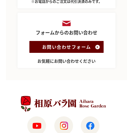
※お電話からのご注文は代引決済のみです。
フォームからのお問い合わせ
お問い合わせフォーム
お気軽にお問い合わせください