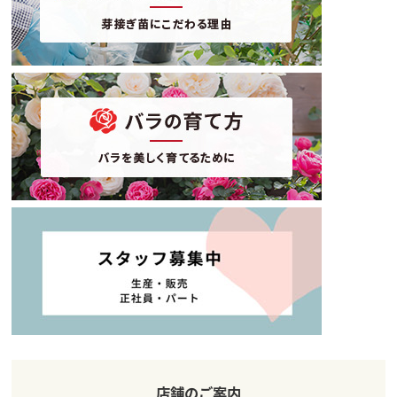
店舗のご案内