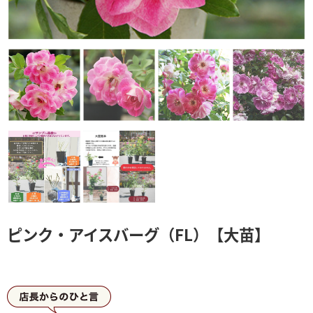
ピンク・アイスバーグ（FL）【大苗】
店長からひとこと