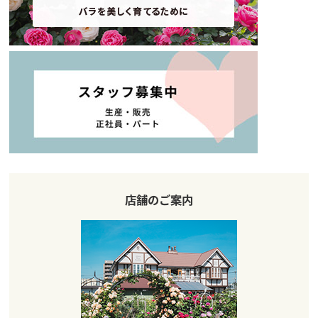
店舗のご案内