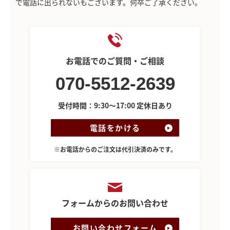
で電話に出られないもございます。何卒ご了承ください。
お電話でのご質問・ご相談
070-5512-2639
受付時間：9:30～17:00 定休日あり
電話をかける
※お電話からのご注文は代引決済のみです。
フォームからのお問い合わせ
お問い合わせフォーム