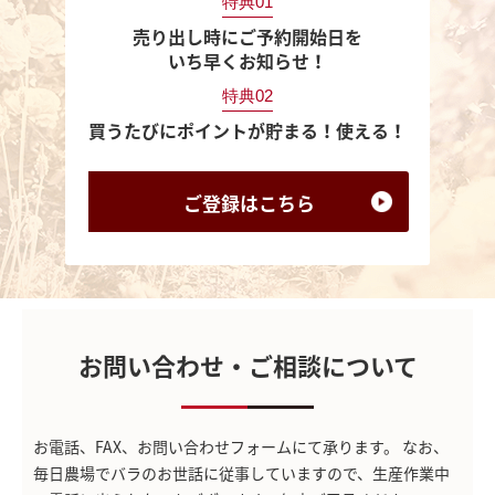
特典01
売り出し時にご予約開始日を
いち早くお知らせ！
特典02
買うたびにポイントが貯まる！使える！
ご登録は
こちら
お問い合わせ・ご相談について
お電話、FAX、お問い合わせフォームにて承ります。
なお、
毎日農場でバラのお世話に従事していますので、生産作業中