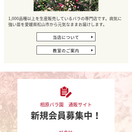
1,000品種以上を生産販売しているバラの専門店です。病気に
強い苗を愛媛県松山市から元気なままお届けします。
当店について
教室のご案内
相原バラ園 通販サイト
新規会員募集中！