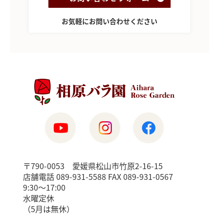
お気軽にお問い合わせください
〒790-0053 愛媛県松山市竹原2-16-15
店舗電話 089-931-5588 FAX 089-931-0567
9:30〜17:00
水曜定休
（5月は無休）