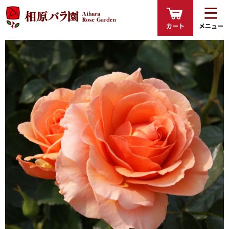
カート
メニュー