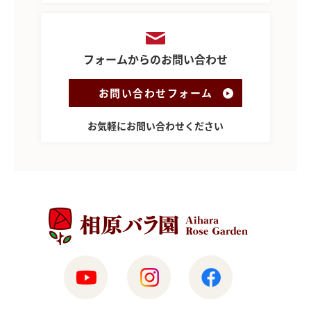
フォームからのお問い合わせ
お問い合わせフォーム
お気軽にお問い合わせください