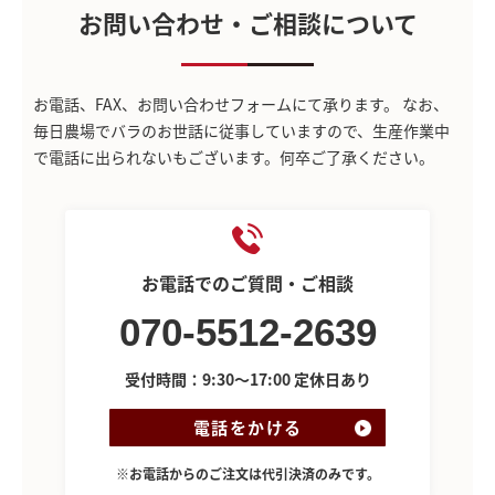
お問い合わせ・ご相談について
お電話、FAX、お問い合わせフォームにて承ります。
なお、
毎日農場でバラのお世話に従事していますので、生産作業中
で電話に出られないもございます。何卒ご了承ください。
お電話でのご質問・ご相談
070-5512-2639
受付時間：9:30～17:00 定休日あり
電話をかける
※お電話からのご注文は代引決済のみです。