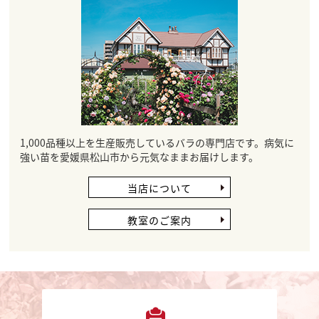
1,000品種以上を生産販売しているバラの専門店です。病気に
強い苗を愛媛県松山市から元気なままお届けします。
当店について
教室のご案内