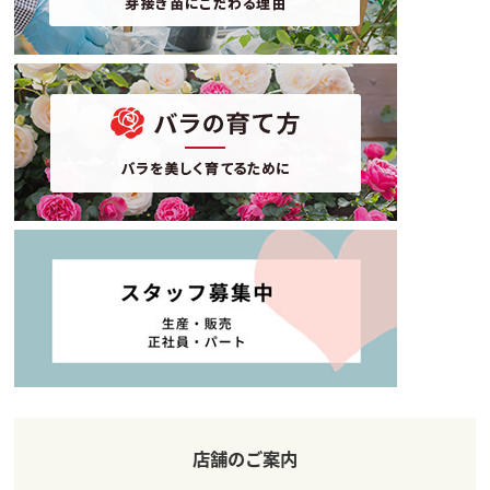
店舗のご案内