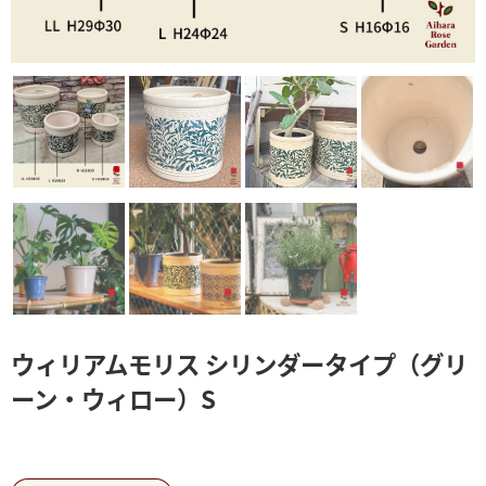
ウィリアムモリス シリンダータイプ（グリ
ーン・ウィロー）S