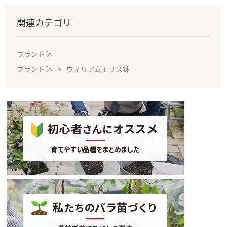
関連カテゴリ
ブランド鉢
ブランド鉢
ウィリアムモリス鉢