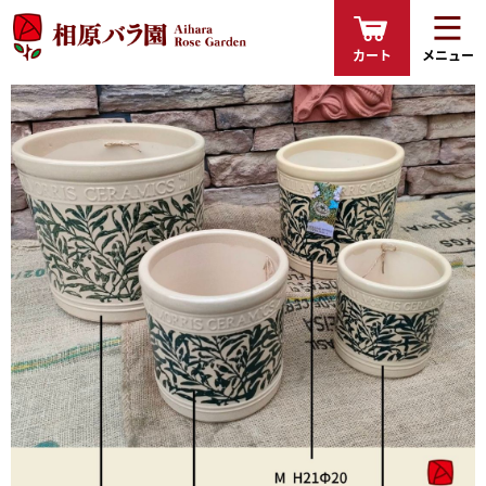
カート
メニュー