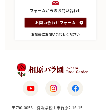
フォームからのお問い合わせ
お問い合わせフォーム
お気軽にお問い合わせください
〒790-0053 愛媛県松山市竹原2-16-15