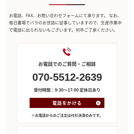
お電話、FAX、お問い合わせフォームにて承ります。
なお、
毎日農場でバラのお世話に従事していますので、生産作業中
で電話に出られないもございます。何卒ご了承ください。
お電話でのご質問・ご相談
070-5512-2639
受付時間：9:30～17:00 定休日あり
電話をかける
※お電話からのご注文は代引決済のみです。