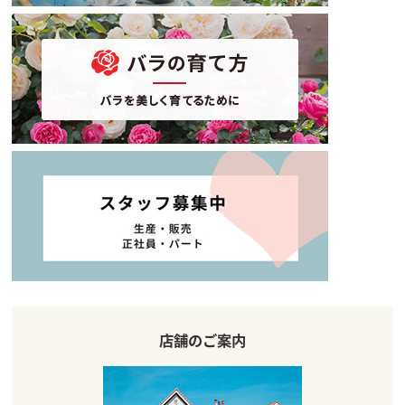
店舗のご案内