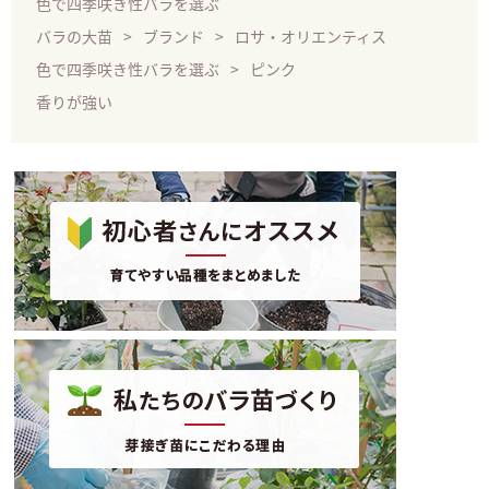
色で四季咲き性バラを選ぶ
バラの大苗
ブランド
ロサ・オリエンティス
色で四季咲き性バラを選ぶ
ピンク
香りが強い