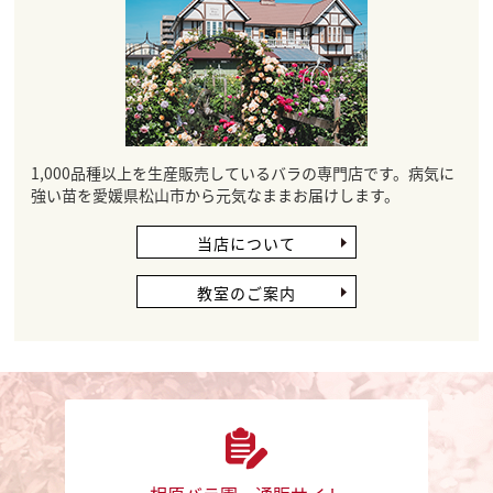
1,000品種以上を生産販売しているバラの専門店です。病気に
強い苗を愛媛県松山市から元気なままお届けします。
当店について
教室のご案内