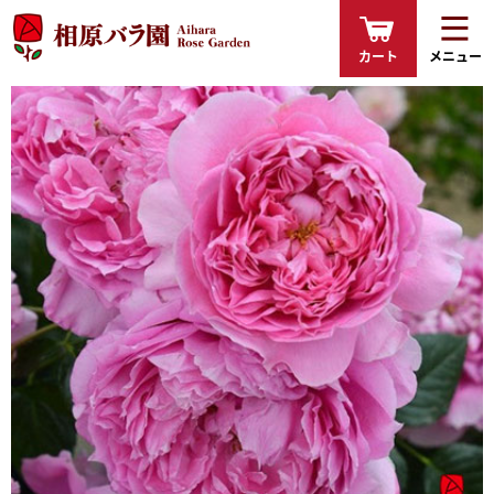
カート
メニュー