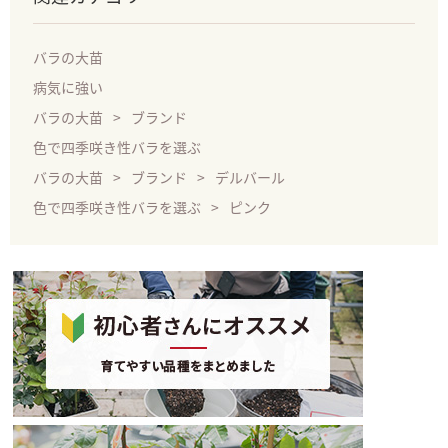
バラの大苗
病気に強い
バラの大苗
ブランド
色で四季咲き性バラを選ぶ
バラの大苗
ブランド
デルバール
色で四季咲き性バラを選ぶ
ピンク