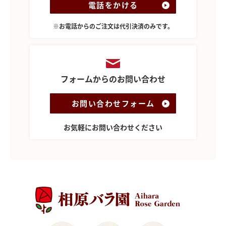
電話をかける
※お電話からのご注文は代引決済のみです。
フォームからのお問い合わせ
お問い合わせフォーム
お気軽にお問い合わせください