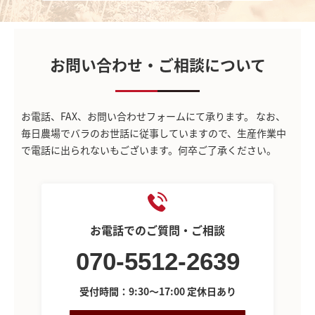
お問い合わせ・ご相談について
お電話、FAX、お問い合わせフォームにて承ります。
なお、
毎日農場でバラのお世話に従事していますので、生産作業中
で電話に出られないもございます。何卒ご了承ください。
お電話でのご質問・ご相談
070-5512-2639
受付時間：9:30～17:00 定休日あり