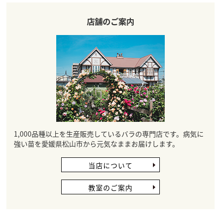
店舗のご案内
1,000品種以上を生産販売しているバラの専門店です。病気に
強い苗を愛媛県松山市から元気なままお届けします。
当店について
教室のご案内