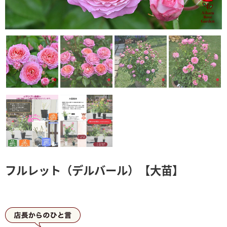
フルレット（デルバール）【大苗】
店長からひとこと