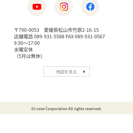
〒790-0053 愛媛県松山市竹原2-16-15
店舗電話 089-931-5588 FAX 089-931-0567
9:30〜17:00
水曜定休
（5月は無休）
地図を見る
©i-rose Corporation All rights reserved.