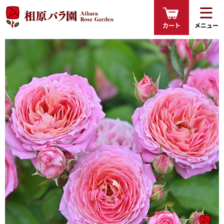
カート
メニュー