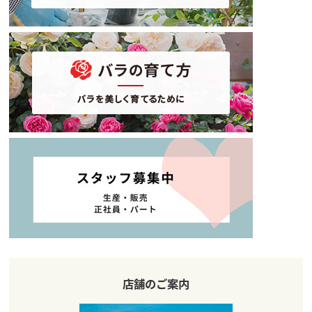
店舗のご案内