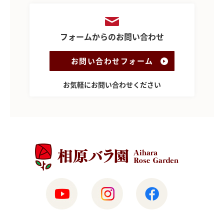
フォームからのお問い合わせ
お問い合わせフォーム
お気軽にお問い合わせください