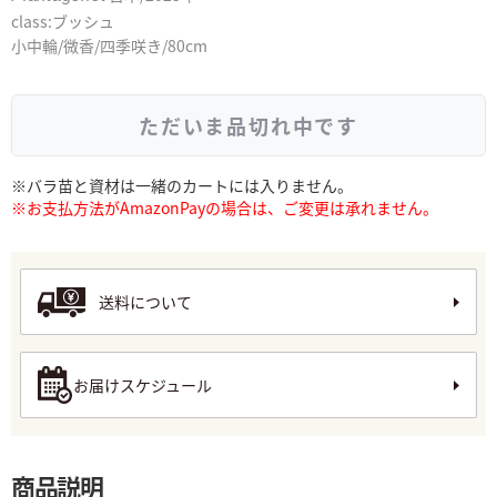
class:ブッシュ
小中輪/微香/四季咲き/80cm
ただいま品切れ中です
※バラ苗と資材は一緒のカートには入りません。
※お支払方法がAmazonPayの場合は、ご変更は承れません。
送料について
お届けスケジュール
商品説明