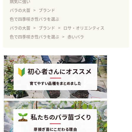
病気に強い
バラの大苗
ブランド
色で四季咲き性バラを選ぶ
バラの大苗
ブランド
ロサ・オリエンティス
色で四季咲き性バラを選ぶ
赤いバラ