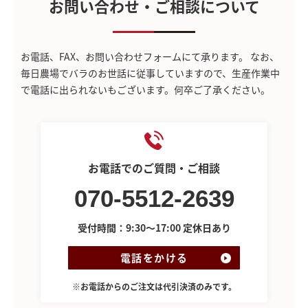
お問い合わせ・ご相談について
お電話、FAX、お問い合わせフォームにて承ります。
なお、
毎日農場でバラのお世話に従事していますので、生産作業中
で電話に出られないもございます。何卒ご了承ください。
お電話でのご質問・ご相談
070-5512-2639
受付時間：9:30～17:00 定休日あり
電話をかける
※お電話からのご注文は代引決済のみです。