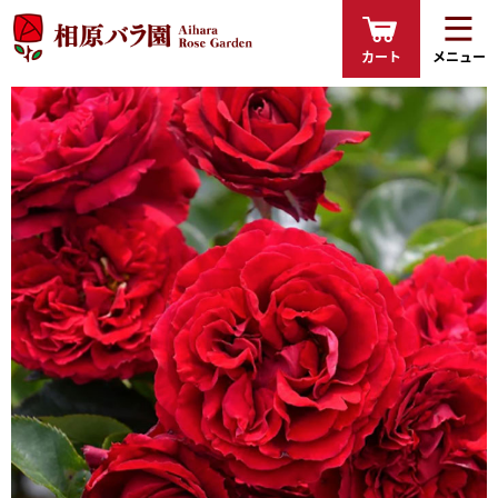
カート
メニュー