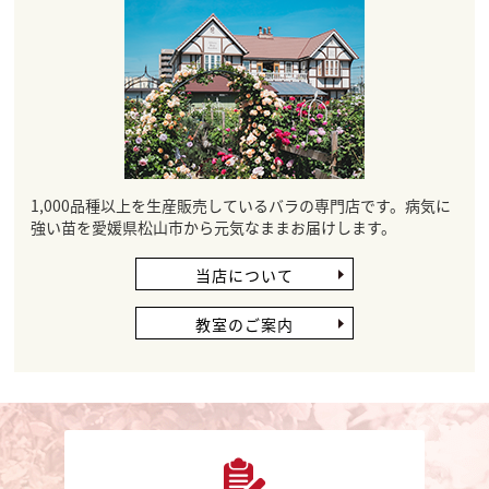
1,000品種以上を生産販売しているバラの専門店です。病気に
強い苗を愛媛県松山市から元気なままお届けします。
当店について
教室のご案内