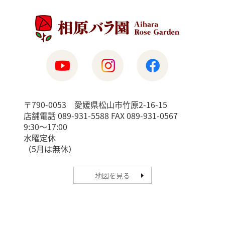
〒790-0053 愛媛県松山市竹原2-16-15
店舗電話 089-931-5588 FAX 089-931-0567
9:30〜17:00
水曜定休
（5月は無休）
地図を見る