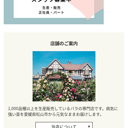
店舗のご案内
1,000品種以上を生産販売しているバラの専門店です。病気に
強い苗を愛媛県松山市から元気なままお届けします。
当店について