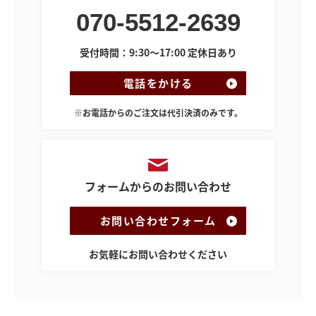
070-5512-2639
受付時間：9:30～17:00 定休日あり
電話をかける
※お電話からのご注文は代引決済のみです。
フォームからのお問い合わせ
お問い合わせフォーム
お気軽にお問い合わせください