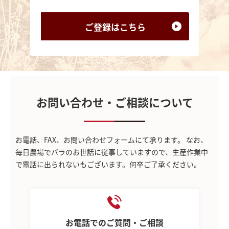
ご登録は
こちら
お問い合わせ・ご相談について
お電話、FAX、お問い合わせフォームにて承ります。
なお、
毎日農場でバラのお世話に従事していますので、生産作業中
で電話に出られないもございます。何卒ご了承ください。
お電話でのご質問・ご相談