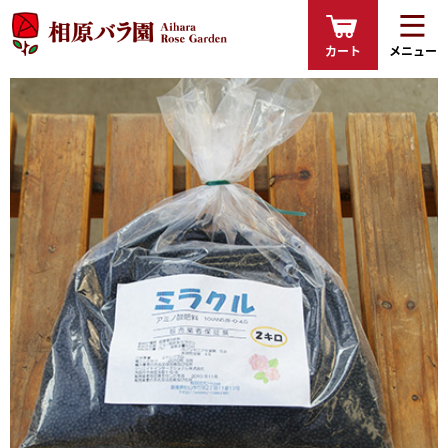
カート
メニュー