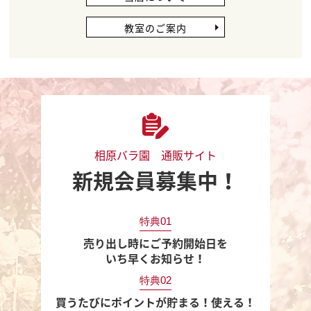
教室のご案内
相原バラ園 通販サイト
新規会員募集中！
特典01
売り出し時にご予約開始日を
いち早くお知らせ！
特典02
買うたびにポイントが貯まる！使える！