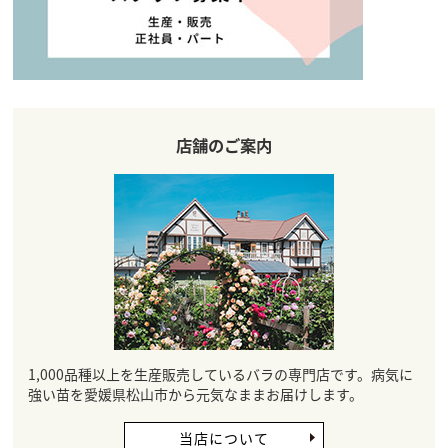
店舗のご案内
1,000品種以上を生産販売しているバラの専門店です。病気に
強い苗を愛媛県松山市から元気なままお届けします。
当店について