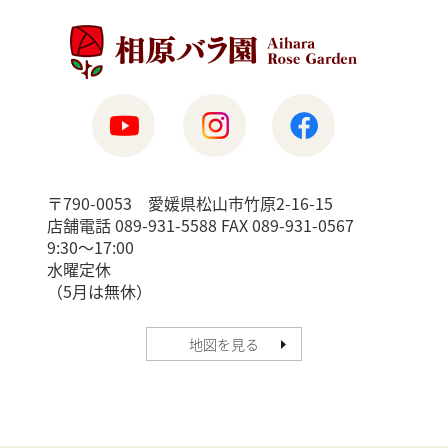
〒790-0053 愛媛県松山市竹原2-16-15
店舗電話 089-931-5588 FAX 089-931-0567
9:30〜17:00
水曜定休
（5月は無休）
地図を見る