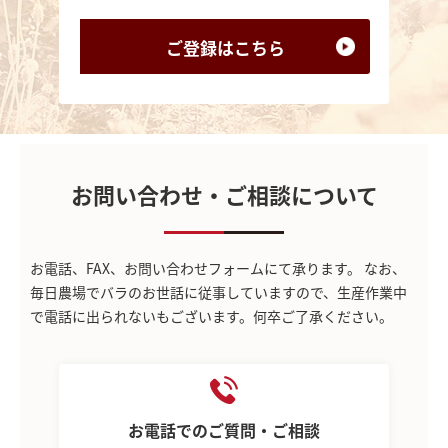
ご登録は
こちら
お問い合わせ・ご相談について
お電話、FAX、お問い合わせフォームにて承ります。
なお、
毎日農場でバラのお世話に従事していますので、生産作業中
で電話に出られないもございます。何卒ご了承ください。
お電話でのご質問・ご相談