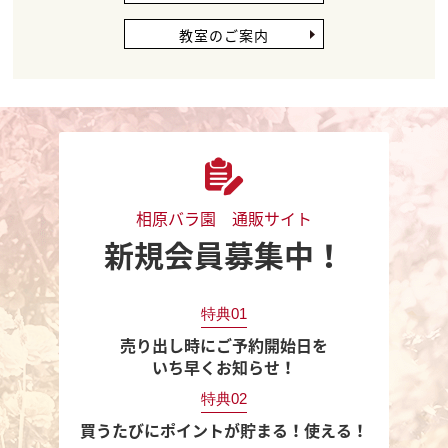
教室のご案内
相原バラ園 通販サイト
新規会員募集中！
特典01
売り出し時にご予約開始日を
いち早くお知らせ！
特典02
買うたびにポイントが貯まる！使える！