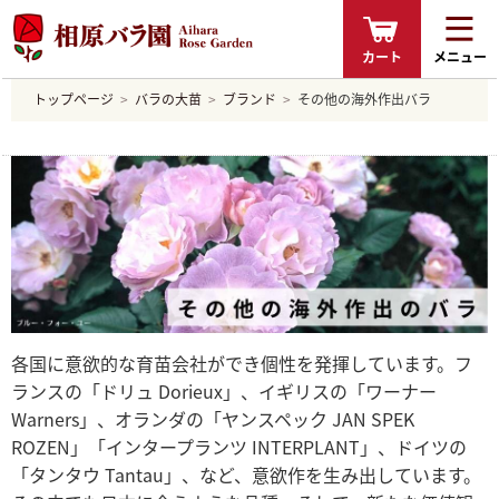
カート
メニュー
トップページ
バラの大苗
ブランド
その他の海外作出バラ
各国に意欲的な育苗会社ができ個性を発揮しています。フ
ランスの「ドリュ Dorieux」、イギリスの「ワーナー
Warners」、オランダの「ヤンスペック JAN SPEK
ROZEN」「インタープランツ INTERPLANT」、ドイツの
「タンタウ Tantau」、など、意欲作を生み出しています。