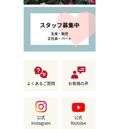
よくあるご質問
お客様の声
公式
公式
Instagram
Youtube