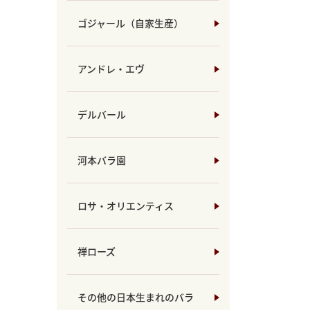
ゴジャール（自家生産）
アンドレ・エヴ
デルバール
河本バラ園
ロサ・オリエンティス
禅ローズ
その他の日本生まれのバラ