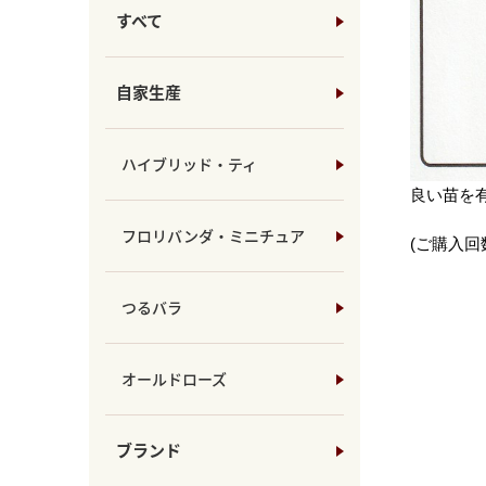
すべて
自家生産
ハイブリッド・ティ
良い苗を
フロリバンダ・ミニチュア
(ご購入回
つるバラ
オールドローズ
ブランド