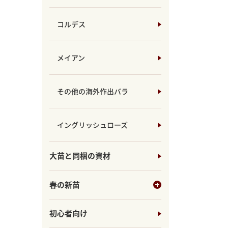
コルデス
メイアン
その他の海外作出バラ
イングリッシュローズ
大苗と同梱の資材
春の新苗
初心者向け