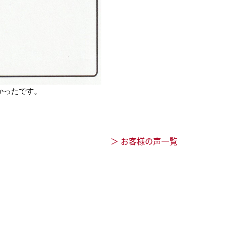
かったです。
＞ お客様の声一覧