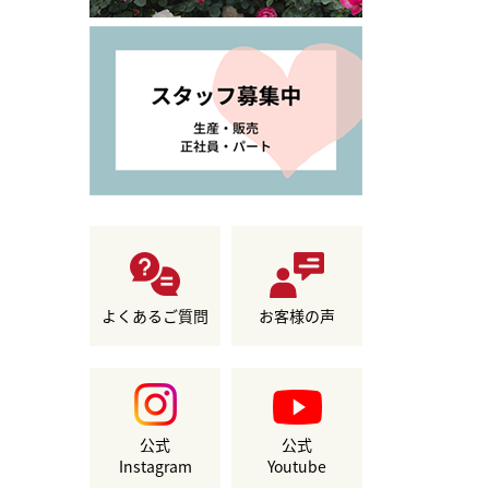
よくあるご質問
お客様の声
公式
公式
Instagram
Youtube