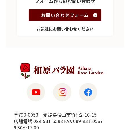
フォームからのお問い合わせ
お問い合わせフォーム
お気軽にお問い合わせください
〒790-0053 愛媛県松山市竹原2-16-15
店舗電話 089-931-5588 FAX 089-931-0567
9:30〜17:00