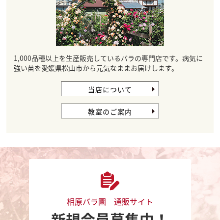
1,000品種以上を生産販売しているバラの専門店です。病気に
強い苗を愛媛県松山市から元気なままお届けします。
当店について
教室のご案内
相原バラ園 通販サイト
新規会員募集中！