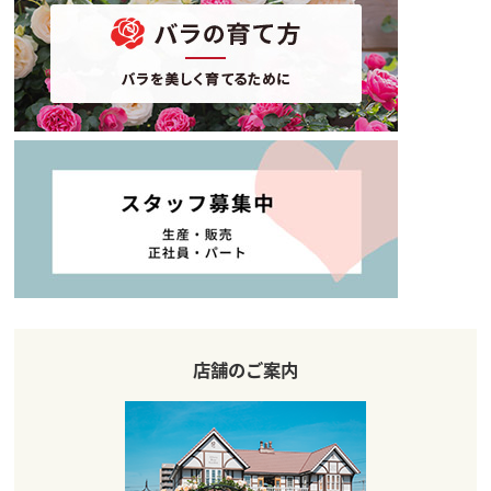
店舗のご案内