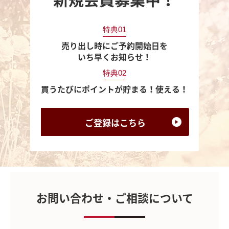
特典01
売り出し時にご予約開始日を
いち早くお知らせ！
特典02
買うたびにポイントが貯まる！使える！
ご登録は
こちら
お問い合わせ・ご相談について