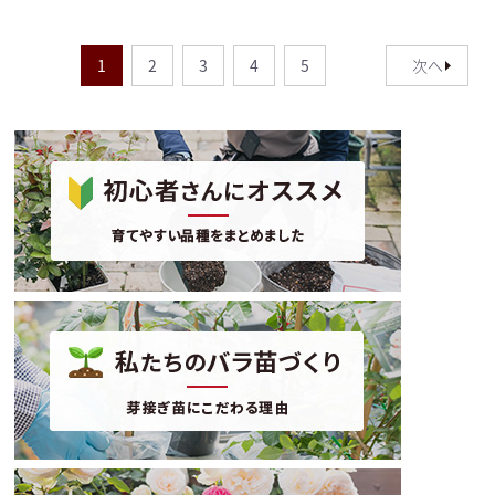
1
2
3
4
5
次へ