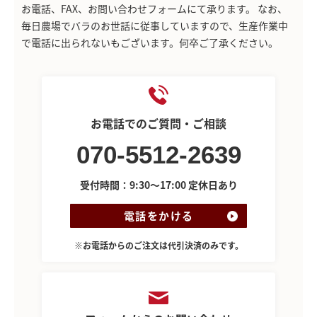
お電話、FAX、お問い合わせフォームにて承ります。
なお、
毎日農場でバラのお世話に従事していますので、生産作業中
で電話に出られないもございます。何卒ご了承ください。
お電話でのご質問・ご相談
070-5512-2639
受付時間：9:30～17:00 定休日あり
電話をかける
※お電話からのご注文は代引決済のみです。