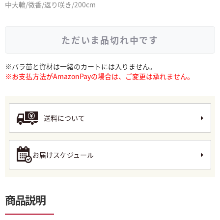
中大輪/微香/返り咲き/200cm
ただいま品切れ中です
※バラ苗と資材は一緒のカートには入りません。
※お支払方法がAmazonPayの場合は、ご変更は承れません。
送料について
お届けスケジュール
商品説明