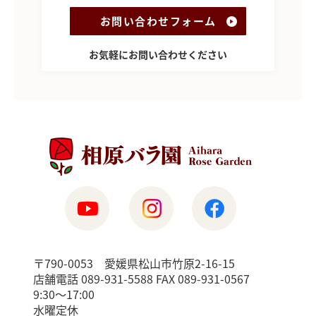
お問い合わせフォーム
お気軽にお問い合わせください
〒790-0053 愛媛県松山市竹原2-16-15
店舗電話 089-931-5588 FAX 089-931-0567
9:30〜17:00
水曜定休