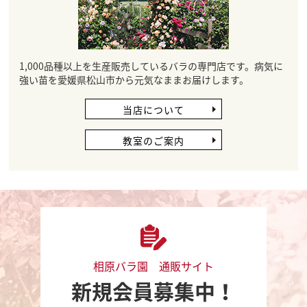
1,000品種以上を生産販売しているバラの専門店です。病気に
強い苗を愛媛県松山市から元気なままお届けします。
当店について
教室のご案内
相原バラ園 通販サイト
新規会員募集中！