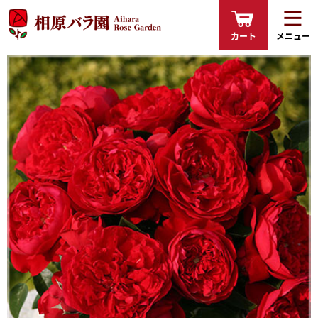
カート
メニュー