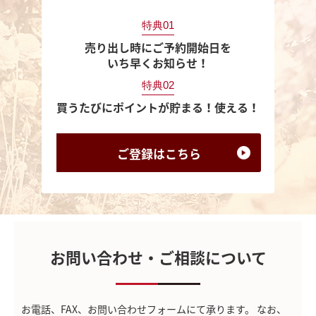
特典01
売り出し時にご予約開始日を
いち早くお知らせ！
特典02
買うたびにポイントが貯まる！使える！
ご登録は
こちら
お問い合わせ・ご相談について
お電話、FAX、お問い合わせフォームにて承ります。
なお、