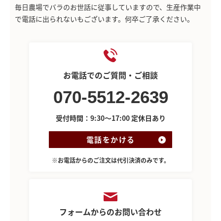
毎日農場でバラのお世話に従事していますので、生産作業中
で電話に出られないもございます。何卒ご了承ください。
お電話でのご質問・ご相談
070-5512-2639
受付時間：9:30～17:00 定休日あり
電話をかける
※お電話からのご注文は代引決済のみです。
フォームからのお問い合わせ