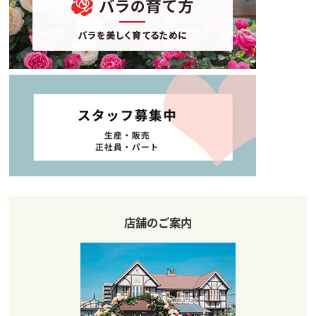
店舗のご案内