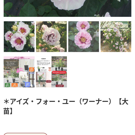
＊アイズ・フォー・ユー（ワーナー）【大
苗】