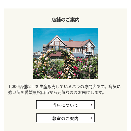
店舗のご案内
1,000品種以上を生産販売しているバラの専門店です。病気に
強い苗を愛媛県松山市から元気なままお届けします。
当店について
教室のご案内