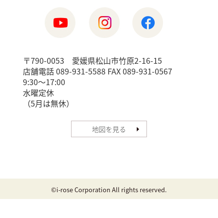
〒790-0053 愛媛県松山市竹原2-16-15
店舗電話 089-931-5588 FAX 089-931-0567
9:30〜17:00
水曜定休
（5月は無休）
地図を見る
©i-rose Corporation All rights reserved.