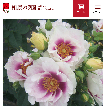
カート
メニュー