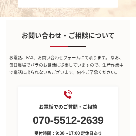
お問い合わせ・ご相談について
お電話、FAX、お問い合わせフォームにて承ります。
なお、
毎日農場でバラのお世話に従事していますので、生産作業中
で電話に出られないもございます。何卒ご了承ください。
お電話でのご質問・ご相談
070-5512-2639
受付時間：9:30～17:00 定休日あり