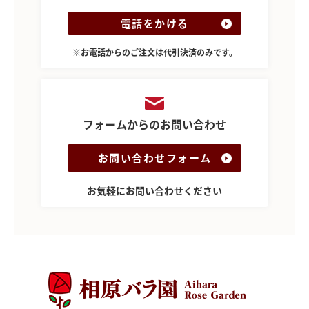
電話をかける
※お電話からのご注文は代引決済のみです。
フォームからのお問い合わせ
お問い合わせフォーム
お気軽にお問い合わせください