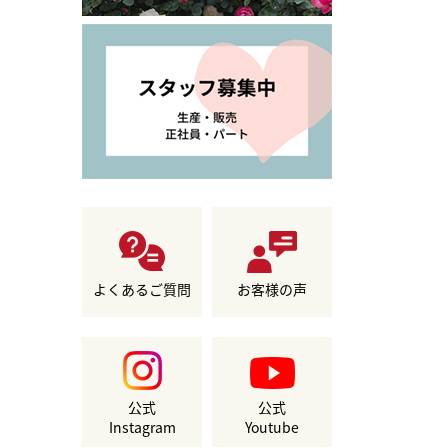
よくあるご質問
お客様の声
公式
公式
Instagram
Youtube